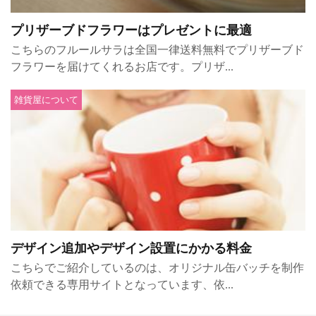
プリザーブドフラワーはプレゼントに最適
こちらのフルールサラは全国一律送料無料でプリザーブド
フラワーを届けてくれるお店です。プリザ...
雑貨屋について
デザイン追加やデザイン設置にかかる料金
こちらでご紹介しているのは、オリジナル缶バッチを制作
依頼できる専用サイトとなっています、依...