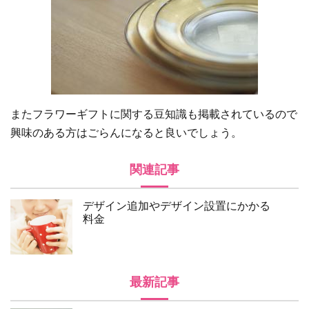
またフラワーギフトに関する豆知識も掲載されているので
興味のある方はごらんになると良いでしょう。
関連記事
デザイン追加やデザイン設置にかかる
料金
最新記事