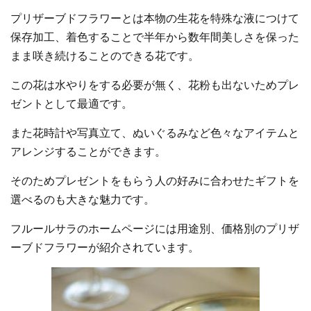
プリザーブドフラワーとは本物の生花を特殊な液につけて
保存加工、着色することで半年から数年間美しさを保った
まま咲き続けることのできる花です。
この花は水やりをする必要が無く、花粉も出ないためプレ
ゼントとして最適です。
また花時計や写真立て、ぬいぐるみなど色々なアイテムと
アレンジすることができます。
そのためプレゼントをもらう人の好みに合わせたギフトを
選べるのも大きな魅力です。
フルールサラのホームページには用途別、価格別のプリザ
ーブドフラワーが紹介されています。