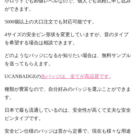
小ロットでも卸値レベルなので、個人でも気軽に申し込み
ができます。
5000個以上の大口注文でも対応可能です。
4サイズの安全ピン形状を変更していますが、昔のタイプ
を希望する場合は相談できます。
どのようなバッジになるか知りたい場合は、無料サンプル
を送ってもらえます。
UCANBADGEの
缶バッジは、全てが高品質です
。
種類が豊富なので、自分好みのバッジを選ぶことができま
す。
日本で最も流通しているのは、安全性が高くて丈夫な安全
ピンタイプです。
安全ピン仕様のバッジは昔から定番で、現在も様々な用途