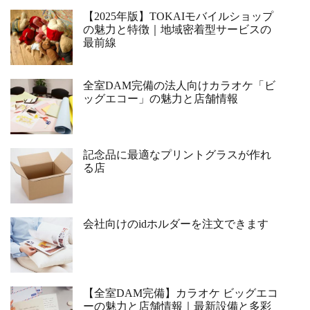
【2025年版】TOKAIモバイルショップ
の魅力と特徴｜地域密着型サービスの
最前線
全室DAM完備の法人向けカラオケ「ビ
ッグエコー」の魅力と店舗情報
記念品に最適なプリントグラスが作れ
る店
会社向けのidホルダーを注文できます
【全室DAM完備】カラオケ ビッグエコ
ーの魅力と店舗情報｜最新設備と多彩