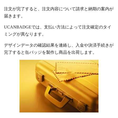
注文が完了すると、注文内容について請求と納期の案内が
届きます。
UCANBADGEでは、支払い方法によって注文確定のタイ
ミングが異なります。
デザインデータの確認結果を連絡し、入金や決済手続きが
完了すると缶バッジを製作し商品を出荷します。