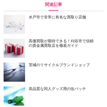
関連記事
水戸市で非常に有名な買取り店舗
高価買取が期待できる！刈谷市で信頼
の貴金属買取店を徹底ガイド
茨城のリサイクルブランドショップ
高品質な同人グッズ用の缶バッチ