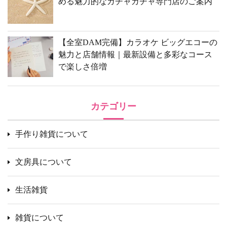
める魅力的なガチャガチャ専門店のご案内
【全室DAM完備】カラオケ ビッグエコーの
魅力と店舗情報｜最新設備と多彩なコース
で楽しさ倍増
カテゴリー
手作り雑貨について
文房具について
生活雑貨
雑貨について