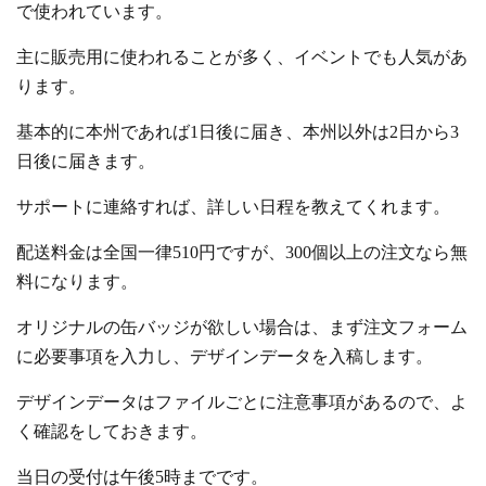
で使われています。
主に販売用に使われることが多く、イベントでも人気があ
ります。
基本的に本州であれば1日後に届き、本州以外は2日から3
日後に届きます。
サポートに連絡すれば、詳しい日程を教えてくれます。
配送料金は全国一律510円ですが、300個以上の注文なら無
料になります。
オリジナルの缶バッジが欲しい場合は、まず注文フォーム
に必要事項を入力し、デザインデータを入稿します。
デザインデータはファイルごとに注意事項があるので、よ
く確認をしておきます。
当日の受付は午後5時までです。