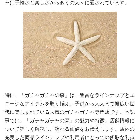
ャは手軽さと楽しさから多くの人々に愛されています。
特に、「ガチャガチャの森」は、豊富なラインナップとユ
ニークなアイテムを取り揃え、子供から大人まで幅広い世
代に楽しまれている人気のガチャガチャ専門店です。本記
事では、「ガチャガチャの森」の魅力や特徴、店舗情報に
ついて詳しく解説し、訪れる価値をお伝えします。店内の
充実した商品ラインナップや利用者にとっての多彩な利点