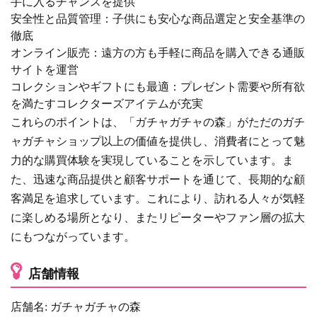
手に入るチャンスを提供
安全性と品質管理：子供にも安心な商品選定と安全基準の
徹底
オンライン販売：遠方の方も手軽に商品を購入できる通販
サイトを運営
コレクションやギフトにも最適：プレゼント需要や所有欲
を満たすコレクターズアイテムが充実
これらのポイントは、「ガチャガチャの森」がただのガチ
ャガチャショップ以上の価値を提供し、消費者にとって魅
力的な購買体験を実現していることを示しています。ま
た、迅速な商品提供と顧客サポートを通じて、長期的な顧
客満足を追求しています。これにより、訪れる人々が気軽
に楽しめる場所となり、またリピーターやファン層の拡大
にもつながっています。
店舗情報
店舗名: ガチャガチャの森