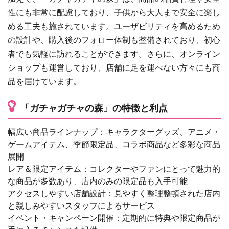
性にも非常に配慮しており、子供から大人まで安全に楽し
める工夫も施されています。ユーザビリティを高めるため
の設計や、購入後のフォロー体制も整備されており、初心
者でも気軽に訪れることができます。さらに、オンライン
ショップも運営しており、店舗に足を運べない方々にも商
品を届けています。
「ガチャガチャの森」の特徴と利点
幅広い商品ラインナップ：キャラクターグッズ、アニメ・
ゲームアイテム、季節限定品、コラボ商品など多彩な商品
展開
レア＆限定アイテム：コレクターやファンにとって魅力的
な商品が多数あり、店内のみの限定品も入手可能
アクセスしやすい店舗設計：見やすく整理整頓された店内
と親しみやすいスタッフによるサービス
イベント・キャンペーン開催：定期的に特典や限定商品が