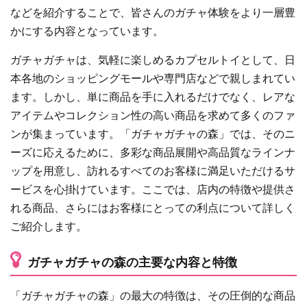
などを紹介することで、皆さんのガチャ体験をより一層豊
かにする内容となっています。
ガチャガチャは、気軽に楽しめるカプセルトイとして、日
本各地のショッピングモールや専門店などで親しまれてい
ます。しかし、単に商品を手に入れるだけでなく、レアな
アイテムやコレクション性の高い商品を求めて多くのファ
ンが集まっています。「ガチャガチャの森」では、そのニ
ーズに応えるために、多彩な商品展開や高品質なラインナ
ップを用意し、訪れるすべてのお客様に満足いただけるサ
ービスを心掛けています。ここでは、店内の特徴や提供さ
れる商品、さらにはお客様にとっての利点について詳しく
ご紹介します。
ガチャガチャの森の主要な内容と特徴
「ガチャガチャの森」の最大の特徴は、その圧倒的な商品