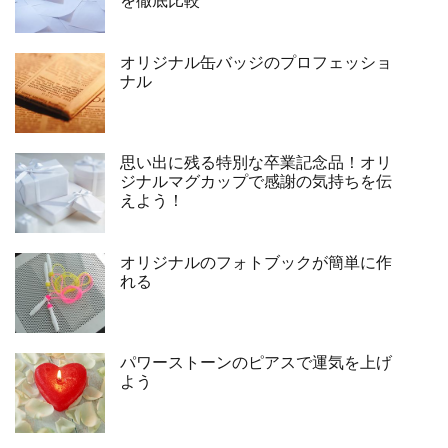
を徹底比較
オリジナル缶バッジのプロフェッショ
ナル
思い出に残る特別な卒業記念品！オリ
ジナルマグカップで感謝の気持ちを伝
えよう！
オリジナルのフォトブックが簡単に作
れる
パワーストーンのピアスで運気を上げ
よう