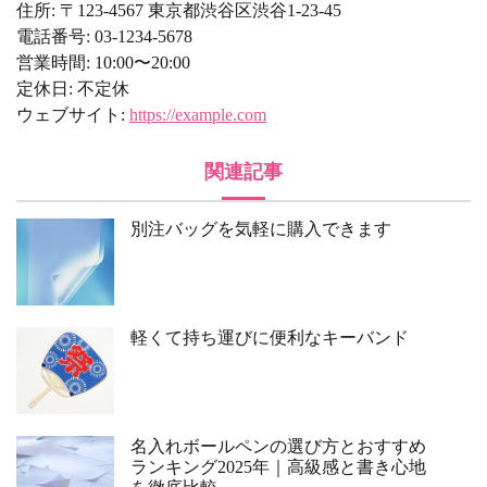
住所: 〒123-4567 東京都渋谷区渋谷1-23-45
電話番号: 03-1234-5678
営業時間: 10:00〜20:00
定休日: 不定休
ウェブサイト:
https://example.com
関連記事
別注バッグを気軽に購入できます
軽くて持ち運びに便利なキーバンド
名入れボールペンの選び方とおすすめ
ランキング2025年｜高級感と書き心地