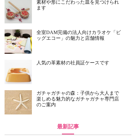
素材や形にこだわった皿を見つけられ
ます
全室DAM完備の法人向けカラオケ「ビ
ッグエコー」の魅力と店舗情報
人気の革素材の社員証ケースです
ガチャガチャの森：子供から大人まで
楽しめる魅力的なガチャガチャ専門店
のご案内
最新記事