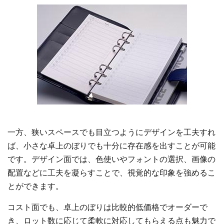
一方、狭いスペースでも目立つようにデザインを工夫すれ
ば、小さな卓上のぼりでも十分に存在感を出すことが可能
です。デザイン面では、色使いやフォントの選択、画像の
配置などに工夫を凝らすことで、視覚的な印象を強めるこ
とができます。
コスト面でも、卓上のぼりは比較的低価格でオーダーで
き、ロット数に応じて柔軟に対応してもらえる点も魅力で