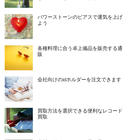
パワーストーンのピアスで運気を上げ
よう
各種料理に合う卓上備品を販売する通
販
会社向けのidホルダーを注文できます
買取方法を選択できる便利なレコード
買取