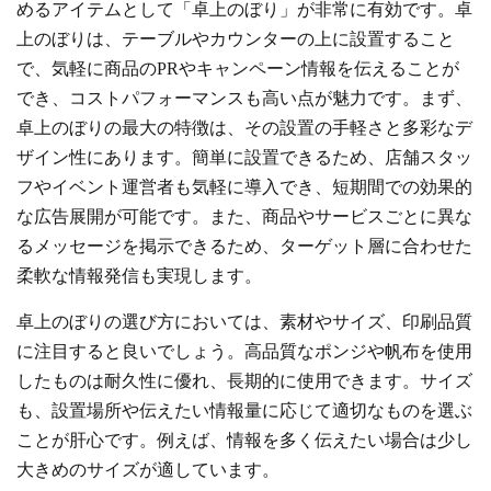
めるアイテムとして「卓上のぼり」が非常に有効です。卓
上のぼりは、テーブルやカウンターの上に設置すること
で、気軽に商品のPRやキャンペーン情報を伝えることが
でき、コストパフォーマンスも高い点が魅力です。まず、
卓上のぼりの最大の特徴は、その設置の手軽さと多彩なデ
ザイン性にあります。簡単に設置できるため、店舗スタッ
フやイベント運営者も気軽に導入でき、短期間での効果的
な広告展開が可能です。また、商品やサービスごとに異な
るメッセージを掲示できるため、ターゲット層に合わせた
柔軟な情報発信も実現します。
卓上のぼりの選び方においては、素材やサイズ、印刷品質
に注目すると良いでしょう。高品質なポンジや帆布を使用
したものは耐久性に優れ、長期的に使用できます。サイズ
も、設置場所や伝えたい情報量に応じて適切なものを選ぶ
ことが肝心です。例えば、情報を多く伝えたい場合は少し
大きめのサイズが適しています。