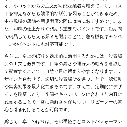
す。小ロットからの注文が可能な業者も増えており、コス
トを抑えながらも効果的な販促を図ることができるため、
中小規模の店舗や新規開店の際には特におすすめです。ま
た、印刷の仕上がりや納期も重要なポイントです。短期間
で納品してもらえる業者を選ぶことで、急な販促キャンペ
ーンやイベントにも対応可能です。
さらに、卓上のぼりを効果的に活用するためには、設置場
所の工夫も必要です。目線の高さや通行人の動線を意識し
て配置することで、自然と目に留まりやすくなります。デ
ザインと合わせて、適切な設置場所を選ぶことで、認知度
や集客効果を最大化できるのです。加えて、定期的にデザ
インを刷新したり、季節やキャンペーンに合わせた内容に
変更することで、常に新鮮さを保ちつつ、リピーターの関
心も引き付けることが可能です。
総じて、卓上のぼりは、その手軽さとコストパフォーマン