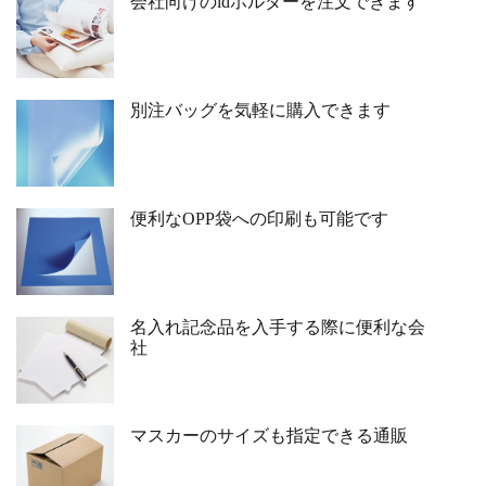
会社向けのidホルダーを注文できます
別注バッグを気軽に購入できます
便利なOPP袋への印刷も可能です
名入れ記念品を入手する際に便利な会
社
マスカーのサイズも指定できる通販