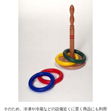
そのため、冷凍や冷蔵などの設備近くに置く商品にも利用