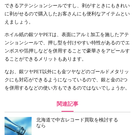
できるアテンションシールですし、剥がすときにもきれい
に剥がせるので購入したお客さんにも便利なアイテムとい
えましょう。
ホイル紙の銀ツヤPETは、表面にアルミ加工を施したアテ
ンションシールで、押し型を付けやすい特性があるのでエ
ンボスや箔押しなどを併用することで豪華さをアピールす
ることができるメリットもあります。
なお、銀ツヤPET以外にも金ツヤなどのゴールドメタリッ
クにも対応ができるようになっているので、銀と金の2つ
を併用するなどの使い方もできるのではないでしょうか。
関連記事
北海道で中古レコード買取を検討する
なら