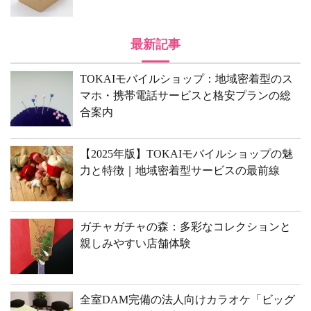
最新記事
TOKAIモバイルショップ：地域密着型のス
マホ・携帯電話サービスと格安プランの総
合案内
【2025年版】TOKAIモバイルショップの魅
力と特徴｜地域密着型サービスの最前線
ガチャガチャの森：多彩なコレクションと
親しみやすい店舗体験
全室DAM完備の法人向けカラオケ「ビッグ