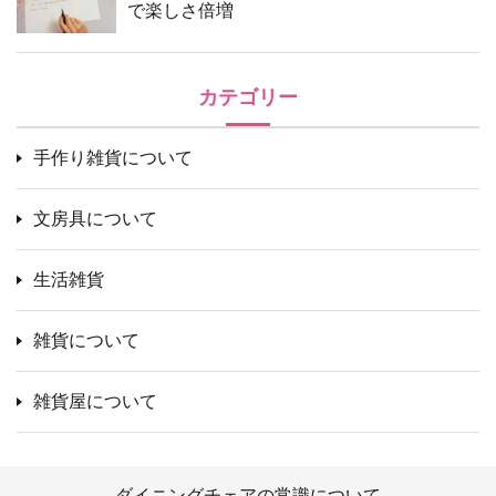
で楽しさ倍増
カテゴリー
手作り雑貨について
文房具について
生活雑貨
雑貨について
雑貨屋について
ダイニングチェアの常識について