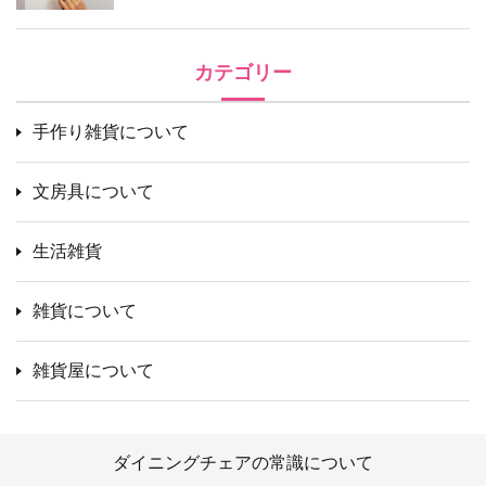
カテゴリー
手作り雑貨について
文房具について
生活雑貨
雑貨について
雑貨屋について
ダイニングチェアの常識について