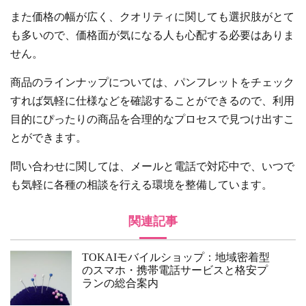
また価格の幅が広く、クオリティに関しても選択肢がとて
も多いので、価格面が気になる人も心配する必要はありま
せん。
商品のラインナップについては、パンフレットをチェック
すれば気軽に仕様などを確認することができるので、利用
目的にぴったりの商品を合理的なプロセスで見つけ出すこ
とができます。
問い合わせに関しては、メールと電話で対応中で、いつで
も気軽に各種の相談を行える環境を整備しています。
関連記事
TOKAIモバイルショップ：地域密着型
のスマホ・携帯電話サービスと格安プ
ランの総合案内