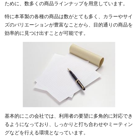
ために、数多くの商品ラインナップを用意しています。
特に本革製の各種の商品は数がとても多く、カラーやサイ
ズのバリエーションが豊富なことから、目的通りの商品を
効率的に見つけ出すことが可能です。
基本的にこの会社では、利用者の要望に多角的に対応でき
るようになっており、しっかりと打ち合わせやミーティン
グなどを行える環境となっています。