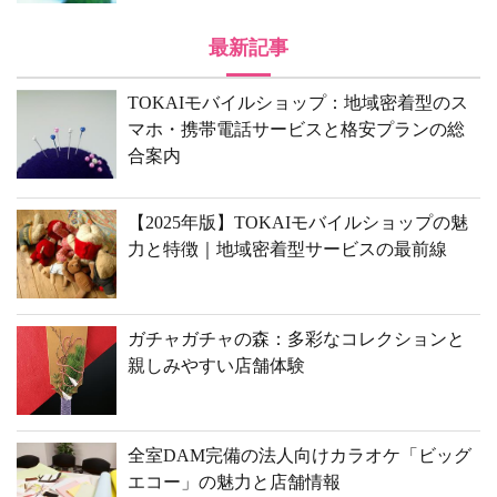
最新記事
TOKAIモバイルショップ：地域密着型のス
マホ・携帯電話サービスと格安プランの総
合案内
【2025年版】TOKAIモバイルショップの魅
力と特徴｜地域密着型サービスの最前線
ガチャガチャの森：多彩なコレクションと
親しみやすい店舗体験
全室DAM完備の法人向けカラオケ「ビッグ
エコー」の魅力と店舗情報