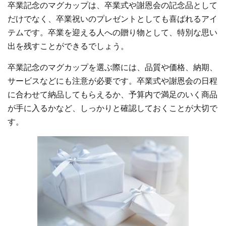
卒業記念のマグカップは、卒業式や謝恩会の記念品として
だけでなく、卒業祝いのプレゼントとしても喜ばれるアイ
テムです。卒業を迎える人への贈り物として、特別な思い
出を残すことができるでしょう。
卒業記念のマグカップを選ぶ際には、品質や価格、納期、
サービスなどにも注意が必要です。卒業式や謝恩会の日程
に合わせて納品してもらえるか、予算内で満足のいく商品
が手に入るかなど、しっかりと確認しておくことが大切で
す。