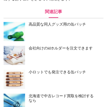
関連記事
高品質な同人グッズ用の缶バッチ
会社向けのidホルダーを注文できます
小ロットでも発注できる缶バッチ
北海道で中古レコード買取を検討する
なら