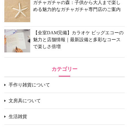
ガチャガチャの森：子供から大人まで楽し
める魅力的なガチャガチャ専門店のご案内
【全室DAM完備】カラオケ ビッグエコーの
魅力と店舗情報｜最新設備と多彩なコース
で楽しさ倍増
カテゴリー
手作り雑貨について
文房具について
生活雑貨