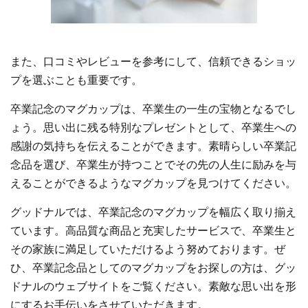
また、口コミやレビューを参考にして、信頼できるショッ
プを選ぶことも重要です。
卒業記念のマグカップは、卒業生の一生の宝物となるでし
ょう。思い出に残る特別なプレゼントとして、卒業生への
感謝の気持ちを伝えることができます。素晴らしい卒業記
念品を選び、卒業生が持つことでその先の人生に励みを与
えることができるようなマグカップを見つけてください。
グッドナルでは、卒業記念のマグカップを幅広く取り揃え
ています。高品質な商品と充実したサービスで、卒業生と
その家族に満足していただけるよう努めております。ぜ
ひ、卒業記念品としてのマグカップをお探しの方は、グッ
ドナルのウェブサイトをご覧ください。素敵な思い出を形
にするお手伝いをさせていただきます。