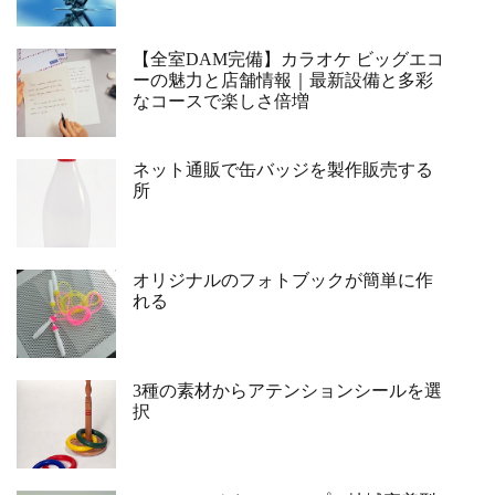
【全室DAM完備】カラオケ ビッグエコ
ーの魅力と店舗情報｜最新設備と多彩
なコースで楽しさ倍増
ネット通販で缶バッジを製作販売する
所
オリジナルのフォトブックが簡単に作
れる
3種の素材からアテンションシールを選
択