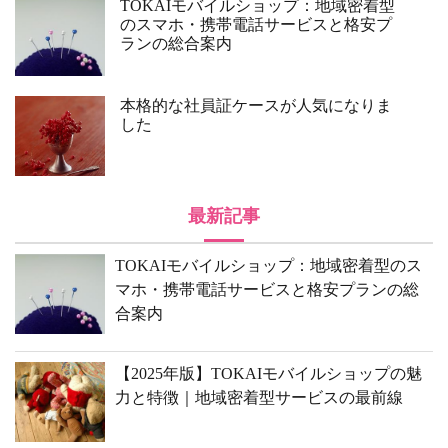
TOKAIモバイルショップ：地域密着型
のスマホ・携帯電話サービスと格安プ
ランの総合案内
本格的な社員証ケースが人気になりま
した
最新記事
TOKAIモバイルショップ：地域密着型のス
マホ・携帯電話サービスと格安プランの総
合案内
【2025年版】TOKAIモバイルショップの魅
力と特徴｜地域密着型サービスの最前線