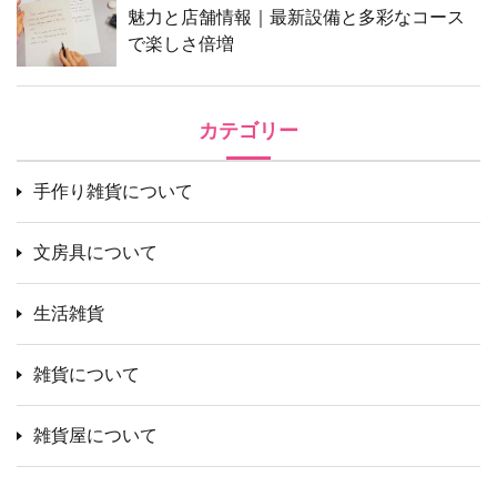
魅力と店舗情報｜最新設備と多彩なコース
で楽しさ倍増
カテゴリー
手作り雑貨について
文房具について
生活雑貨
雑貨について
雑貨屋について