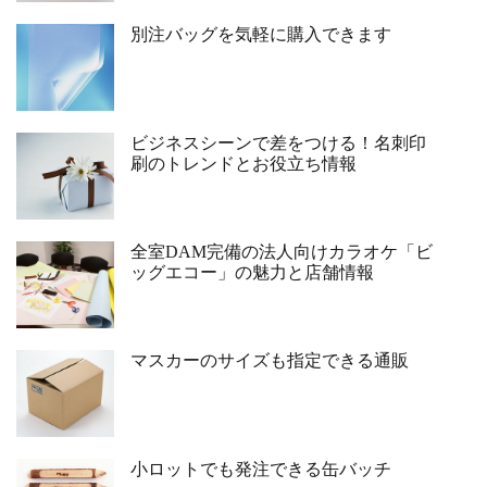
別注バッグを気軽に購入できます
ビジネスシーンで差をつける！名刺印
刷のトレンドとお役立ち情報
全室DAM完備の法人向けカラオケ「ビ
ッグエコー」の魅力と店舗情報
マスカーのサイズも指定できる通販
小ロットでも発注できる缶バッチ