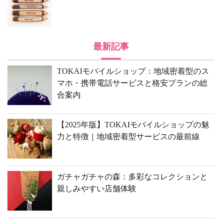
最新記事
TOKAIモバイルショップ：地域密着型のス
マホ・携帯電話サービスと格安プランの総
合案内
【2025年版】TOKAIモバイルショップの魅
力と特徴｜地域密着型サービスの最前線
ガチャガチャの森：多彩なコレクションと
親しみやすい店舗体験