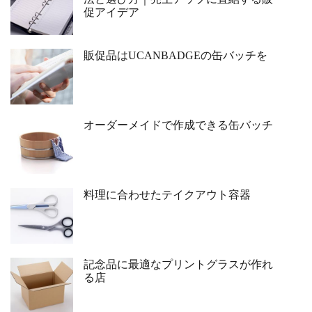
促アイデア
販促品はUCANBADGEの缶バッチを
オーダーメイドで作成できる缶バッチ
料理に合わせたテイクアウト容器
記念品に最適なプリントグラスが作れ
る店