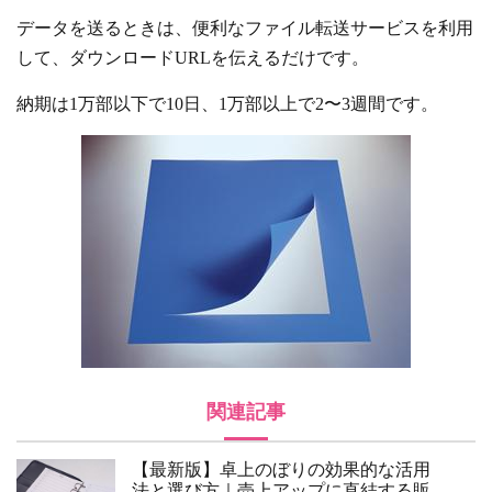
データを送るときは、便利なファイル転送サービスを利用
して、ダウンロードURLを伝えるだけです。
納期は1万部以下で10日、1万部以上で2〜3週間です。
関連記事
【最新版】卓上のぼりの効果的な活用
法と選び方｜売上アップに直結する販