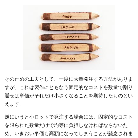
そのための工夫として、一度に大量発注する方法がありま
すが、これは製作にともなう固定的なコストを数量で割り
返せば単価がそれだけ小さくなることを期待したものとい
えます。
逆にいうと小ロットで発注する場合には、固定的なコスト
を限られた数量だけで均等に負担しなければならないた
め、いきおい単価も高額になってしまうことが懸念されま