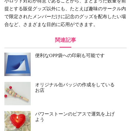
小ロット対応が得意であることから、まとまった数量を前
提とする販促グッズ以外にも、たとえば趣味のサークル内
で限定されたメンバーだけに記念のグッズを配布したい場
合など、さまざまな目的に応用ができます。
関連記事
便利なOPP袋への印刷も可能です
オリジナル缶バッジの作成をしている
お店
パワーストーンのピアスで運気を上げ
よう