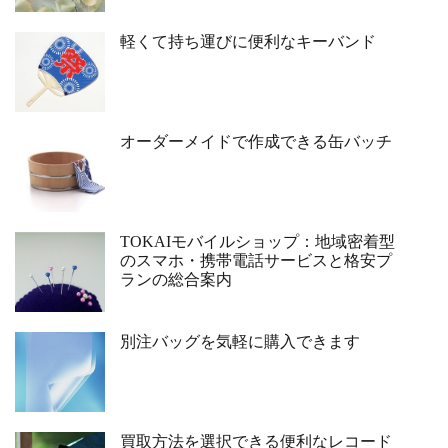
軽くて持ち運びに便利なキーバンド
オーダーメイドで作成できる缶バッチ
TOKAIモバイルショップ：地域密着型
のスマホ・携帯電話サービスと格安プ
ランの総合案内
別注バッグを気軽に購入できます
買取方法を選択できる便利なレコード