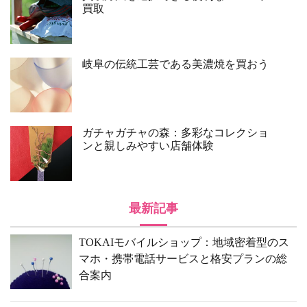
買取
岐阜の伝統工芸である美濃焼を買おう
ガチャガチャの森：多彩なコレクショ
ンと親しみやすい店舗体験
最新記事
TOKAIモバイルショップ：地域密着型のス
マホ・携帯電話サービスと格安プランの総
合案内