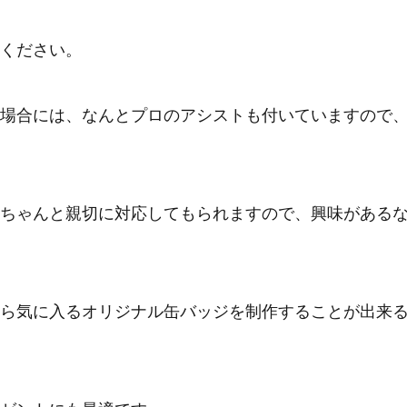
ください。
場合には、なんとプロのアシストも付いていますので
ちゃんと親切に対応してもられますので、興味がある
ら気に入るオリジナル缶バッジを制作することが出来