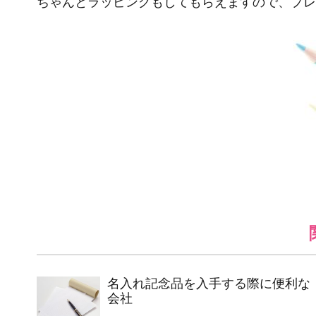
ちゃんとラッピングもしてもらえますので、プレ
名入れ記念品を入手する際に便利な
会社