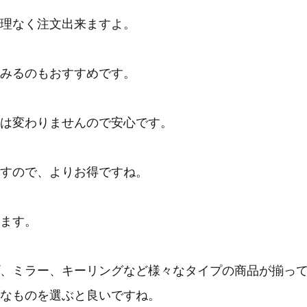
理なく注文出来ますよ。
みるのもおすすめです。
は変わりませんので安心です。
すので、よりお得ですね。
ます。
、ミラー、キーリングなど様々なタイプの商品が揃っ
なものを選ぶと良いですね。