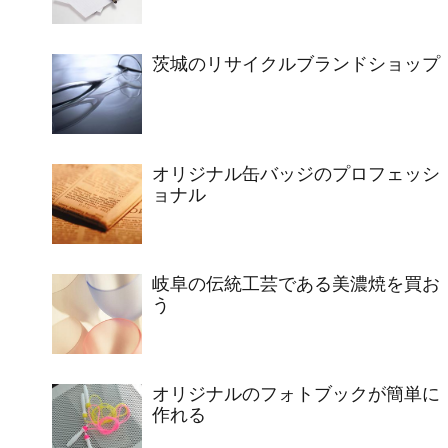
茨城のリサイクルブランドショップ
オリジナル缶バッジのプロフェッシ
ョナル
岐阜の伝統工芸である美濃焼を買お
う
オリジナルのフォトブックが簡単に
作れる