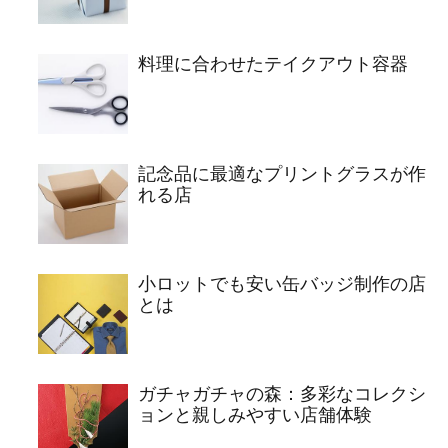
料理に合わせたテイクアウト容器
記念品に最適なプリントグラスが作
れる店
小ロットでも安い缶バッジ制作の店
とは
ガチャガチャの森：多彩なコレクシ
ョンと親しみやすい店舗体験