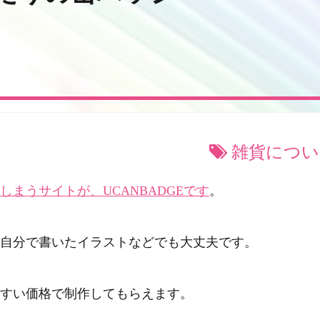
雑貨につい
まうサイトが、UCANBADGEです
。
自分で書いたイラストなどでも大丈夫です。
すい価格で制作してもらえます。