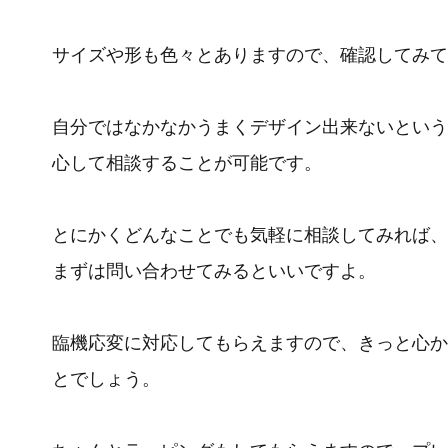
サイズや形も色々とありますので、確認してみて
自分ではなかなかうまくデザイン出来ないという
心して相談することが可能です。
とにかくどんなことでも気軽に相談してみれば、
まずは問い合わせてみるといいですよ。
臨機応変に対応してもらえますので、きっと心か
とでしょう。