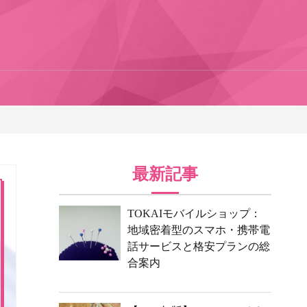
最新記事
TOKAIモバイルショップ：
地域密着型のスマホ・携帯電
話サービスと格安プランの総
合案内