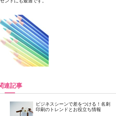
ゼントにも最適です。
関連記事
ビジネスシーンで差をつける！名刺
印刷のトレンドとお役立ち情報