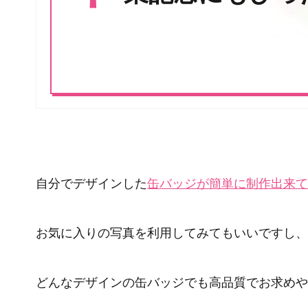
自分でデザインした
缶バッジが簡単に制作出来てし
お気に入りの写真を利用してみてもいいですし、
どんなデザインの缶バッジでも高品質でお求めや