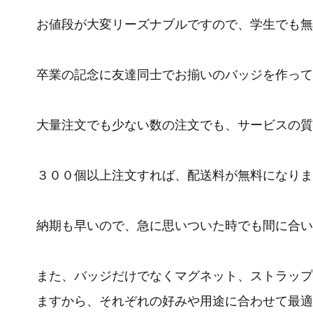
お値段が大変リーズナブルですので、学生でも無
卒業の記念に友達同士でお揃いのバッジを作って
大量注文でも少ない数の注文でも、サービスの質
３００個以上注文すれば、配送料が無料になりま
納期も早いので、急に思いついた時でも間に合い
また、バッジだけでなくマグネット、ストラップ
ますから、それぞれの好みや用途に合わせて最適