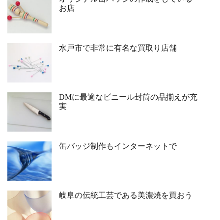
お店
水戸市で非常に有名な買取り店舗
DMに最適なビニール封筒の品揃えが充
実
缶バッジ制作もインターネットで
岐阜の伝統工芸である美濃焼を買おう