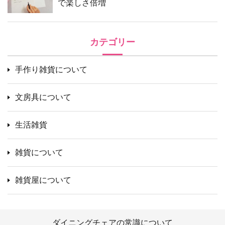
で楽しさ倍増
カテゴリー
手作り雑貨について
文房具について
生活雑貨
雑貨について
雑貨屋について
ダイニングチェアの常識について