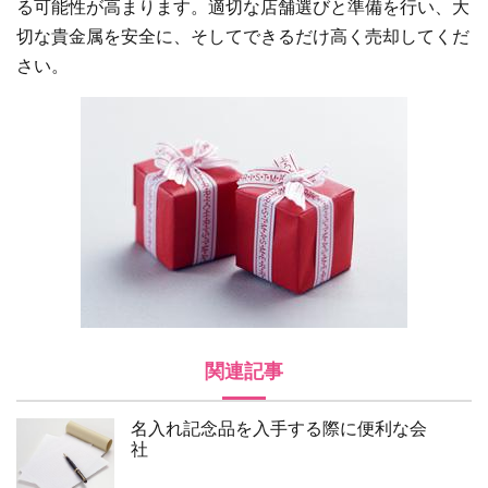
る可能性が高まります。適切な店舗選びと準備を行い、大
切な貴金属を安全に、そしてできるだけ高く売却してくだ
さい。
関連記事
名入れ記念品を入手する際に便利な会
社